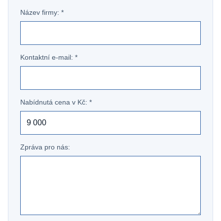
Název firmy: *
Kontaktní e-mail: *
Nabídnutá cena v Kč: *
Zpráva pro nás: